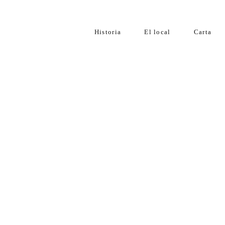
Historia
El local
Carta