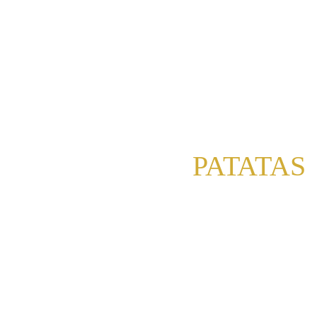
PATATAS