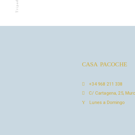
Tripadvisor
CASA PACOCHE
+34 968 211 338
C/ Cartagena, 25, Murc
Lunes a Domingo