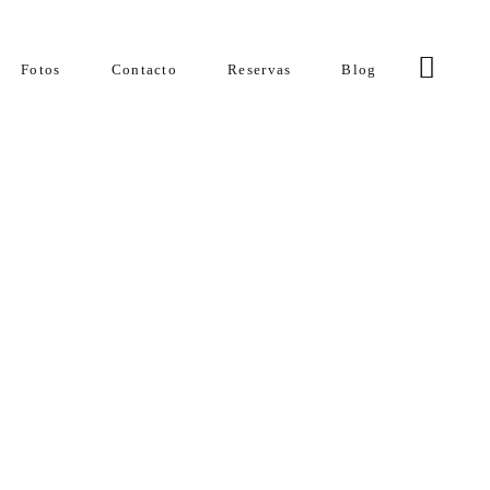
Fotos
Contacto
Reservas
Blog