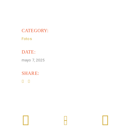
CATEGORY:
Fotos
DATE:
mayo 7, 2025
SHARE: