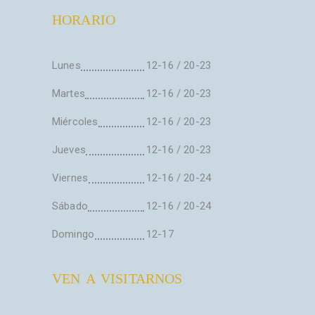
HORARIO
Lunes
12-16 / 20-23
Martes
12-16 / 20-23
Miércoles
12-16 / 20-23
Jueves
12-16 / 20-23
Viernes
12-16 / 20-24
Sábado
12-16 / 20-24
Domingo
12-17
VEN A VISITARNOS