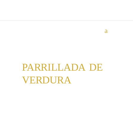
PARRILLADA DE
VERDURA