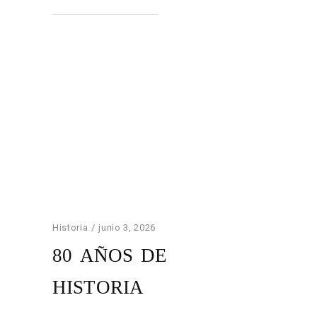
Historia
junio 3, 2026
80 AÑOS DE
HISTORIA