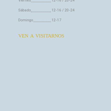
Viernes
12-16 / 20-24
Sábado
12-16 / 20-24
Domingo
12-17
VEN A VISITARNOS