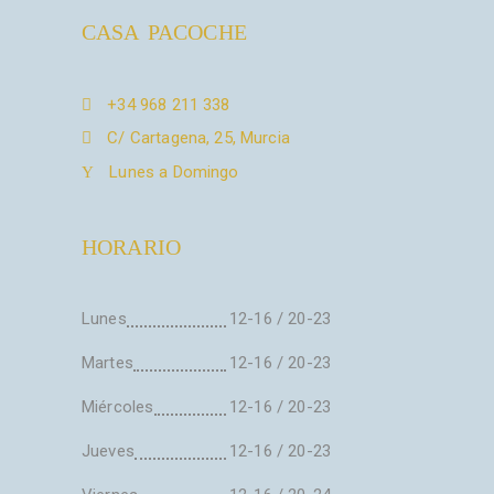
CASA PACOCHE
+34 968 211 338
C/ Cartagena, 25, Murcia
Lunes a Domingo
HORARIO
Lunes
12-16 / 20-23
Martes
12-16 / 20-23
Miércoles
12-16 / 20-23
Jueves
12-16 / 20-23