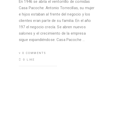
En 1946 se abría el ventorrillo de comidas
Casa Pacoche. Antonio Torrecillas, su mujer
e hijos estaban al frente del negocio y los
clientes eran parte de su familia. En el año
197 el negocio crecía. Se abren nuevos
salones y el crecimiento de la empresa
sigue expandiéndose. Casa Pacoche
0 COMMENTS
0
LIKE