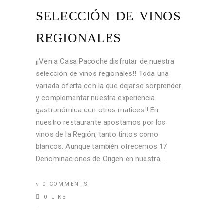
SELECCIÓN DE VINOS
REGIONALES
¡¡Ven a Casa Pacoche disfrutar de nuestra
selección de vinos regionales!! Toda una
variada oferta con la que dejarse sorprender
y complementar nuestra experiencia
gastronómica con otros matices!! En
nuestro restaurante apostamos por los
vinos de la Región, tanto tintos como
blancos. Aunque también ofrecemos 17
Denominaciones de Origen en nuestra
0 COMMENTS
0
LIKE