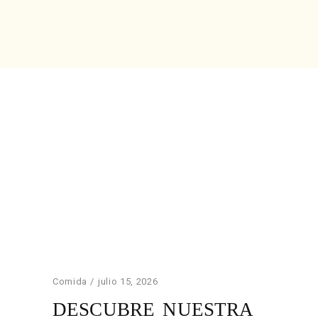
Comida
julio 15, 2026
DESCUBRE NUESTRA