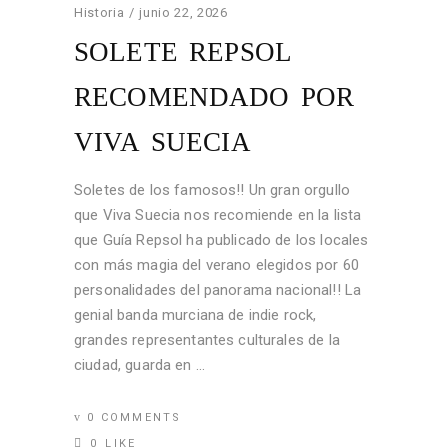
Historia
junio 22, 2026
SOLETE REPSOL
RECOMENDADO POR
VIVA SUECIA
Soletes de los famosos!! Un gran orgullo
que Viva Suecia nos recomiende en la lista
que Guía Repsol ha publicado de los locales
con más magia del verano elegidos por 60
personalidades del panorama nacional!! La
genial banda murciana de indie rock,
grandes representantes culturales de la
ciudad, guarda en
0 COMMENTS
0
LIKE