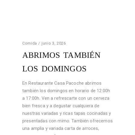
Comida
junio 3, 2026
ABRIMOS TAMBIÉN
LOS DOMINGOS
En Restaurante Casa Pacoche abrimos
también los domingos en horario de 12:00h
a 17:00h. Ven a refrescarte con un cerveza
bien fresca y a degustar cualquiera de
nuestras variadas y ricas tapas cocinadas y
presentadas con mimo. También ofrecemos
una amplia y variada carta de arroces,