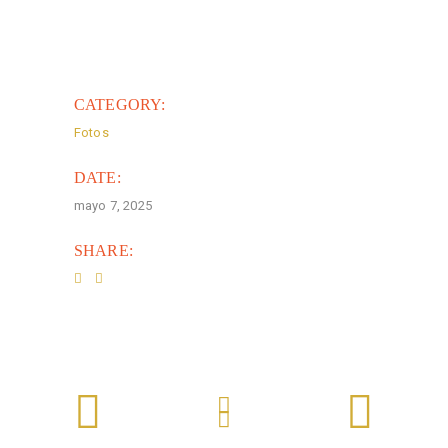
CATEGORY:
Fotos
DATE:
mayo 7, 2025
SHARE: