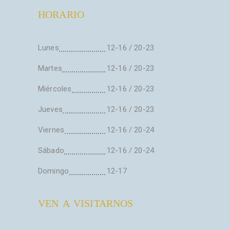
HORARIO
Lunes
12-16 / 20-23
Martes
12-16 / 20-23
Miércoles
12-16 / 20-23
Jueves
12-16 / 20-23
Viernes
12-16 / 20-24
Sábado
12-16 / 20-24
Domingo
12-17
VEN A VISITARNOS