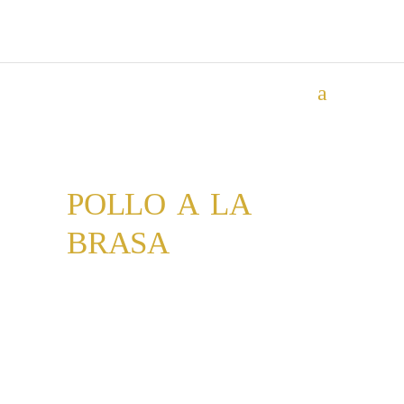
POLLO A LA
BRASA