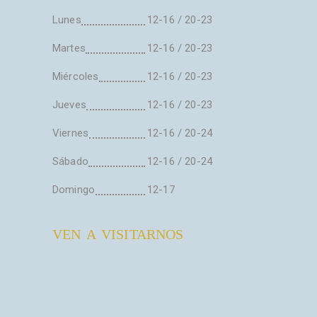
Lunes
12-16 / 20-23
Martes
12-16 / 20-23
Miércoles
12-16 / 20-23
Jueves
12-16 / 20-23
Viernes
12-16 / 20-24
Sábado
12-16 / 20-24
Domingo
12-17
VEN A VISITARNOS