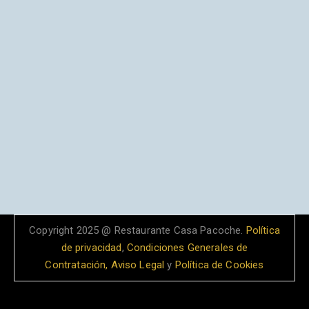
Copyright 2025 @ Restaurante Casa Pacoche.
Política
de privacidad
,
Condiciones Generales de
Contratación,
Aviso Legal
y
Política de Cookies