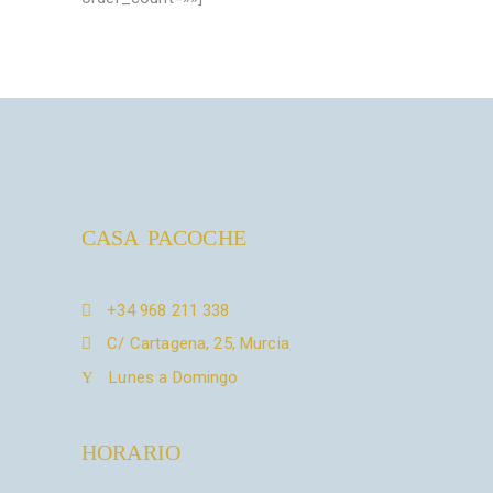
CASA PACOCHE
+34 968 211 338
C/ Cartagena, 25, Murcia
Lunes a Domingo
HORARIO