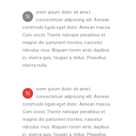
orem ipsum dolor sit amet,
N
consectetuer adipiscing elit. Aenean
commodo ligula eget dolor. Aenean massa.
Cum sociis Theme natoque penatibus et
magnis dis parturient montes, nascetur
ridiculus mus. Aliquam lorem ante, dapibus
in, viverra quis, feugiat a, tellus. Phasellus
viverra nulla.
orem ipsum dolor sit amet,
N
consectetuer adipiscing elit. Aenean
commodo ligula eget dolor. Aenean massa.
Cum sociis Theme natoque penatibus et
magnis dis parturient montes, nascetur
ridiculus mus. Aliquam lorem ante, dapibus
in, viverra quis, feugiat a, tellus. Phasellus