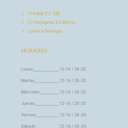
+34 968 211 338
C/ Cartagena, 25, Murcia
Lunes a Domingo
HORARIO
Lunes
12-16 / 20-23
Martes
12-16 / 20-23
Miércoles
12-16 / 20-23
Jueves
12-16 / 20-23
Viernes
12-16 / 20-24
Sábado
12-16 / 20-24