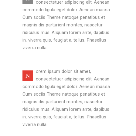
consectetuer adipiscing elit. Aenean
commodo ligula eget dolor. Aenean massa.
Cum sociis Theme natoque penatibus et
magnis dis parturient montes, nascetur
ridiculus mus. Aliquam lorem ante, dapibus
in, viverra quis, feugiat a, tellus. Phasellus
viverra nulla.
orem ipsum dolor sit amet,
N
consectetuer adipiscing elit. Aenean
commodo ligula eget dolor. Aenean massa.
Cum sociis Theme natoque penatibus et
magnis dis parturient montes, nascetur
ridiculus mus. Aliquam lorem ante, dapibus
in, viverra quis, feugiat a, tellus. Phasellus
viverra nulla.