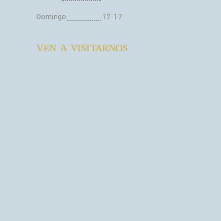
Domingo
12-17
VEN A VISITARNOS