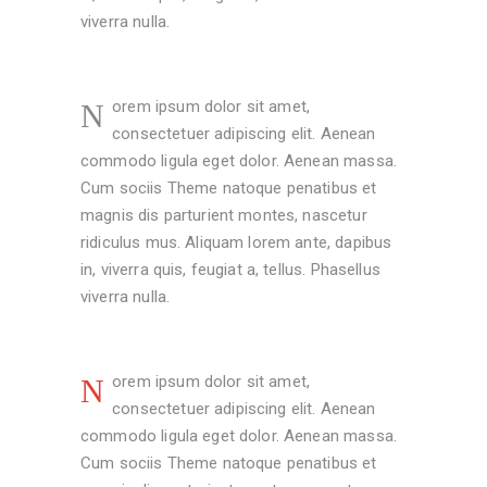
viverra nulla.
orem ipsum dolor sit amet,
N
consectetuer adipiscing elit. Aenean
commodo ligula eget dolor. Aenean massa.
Cum sociis Theme natoque penatibus et
magnis dis parturient montes, nascetur
ridiculus mus. Aliquam lorem ante, dapibus
in, viverra quis, feugiat a, tellus. Phasellus
viverra nulla.
orem ipsum dolor sit amet,
N
consectetuer adipiscing elit. Aenean
commodo ligula eget dolor. Aenean massa.
Cum sociis Theme natoque penatibus et